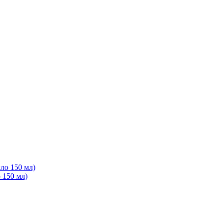
150 мл)