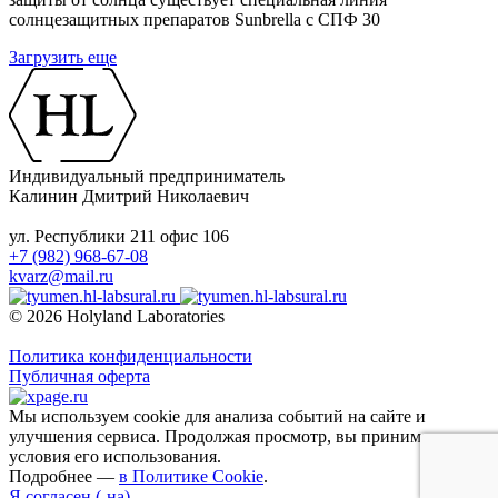
солнцезащитных препаратов Sunbrella с СПФ 30
Загрузить еще
Индивидуальный предприниматель
Калинин Дмитрий Николаевич
ул. Республики 211 офис 106
+7 (982) 968-67-08
kvarz@mail.ru
© 2026 Holyland Laboratories
Политика конфиденциальности
Публичная оферта
Мы используем cookie для анализа событий на сайте и
улучшения сервиса. Продолжая просмотр, вы принимаете
условия его использования.
Подробнее —
в Политике Cookie
.
Я согласен (-на)