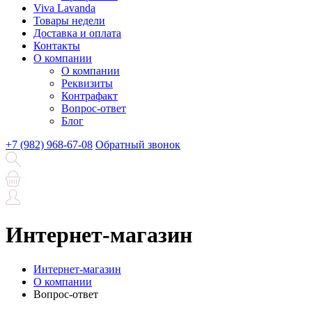
Viva Lavanda
Товары недели
Доставка и оплата
Контакты
О компании
О компании
Реквизиты
Контрафакт
Вопрос-ответ
Блог
+7 (982) 968-67-08
Обратный звонок
Интернет-магазин
Интернет-магазин
О компании
Вопрос-ответ