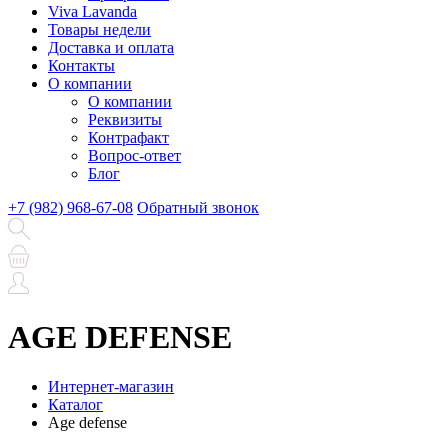
Viva Lavanda
Товары недели
Доставка и оплата
Контакты
О компании
О компании
Реквизиты
Контрафакт
Вопрос-ответ
Блог
+7 (982) 968-67-08
Обратный звонок
AGE DEFENSE
Интернет-магазин
Каталог
Age defense