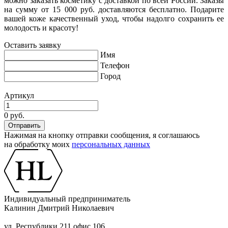
можно заказать косметику с доставкой по всей России. Заказы
на сумму от 15 000 руб. доставляются бесплатно. Подарите
вашей коже качественный уход, чтобы надолго сохранить ее
молодость и красоту!
Оставить заявку
Имя
Телефон
Город
Артикул
0 руб.
Нажимая на кнопку отправки сообщения, я соглашаюсь
на обработку моих
персональных данных
Индивидуальный предприниматель
Калинин Дмитрий Николаевич
ул. Республики 211 офис 106