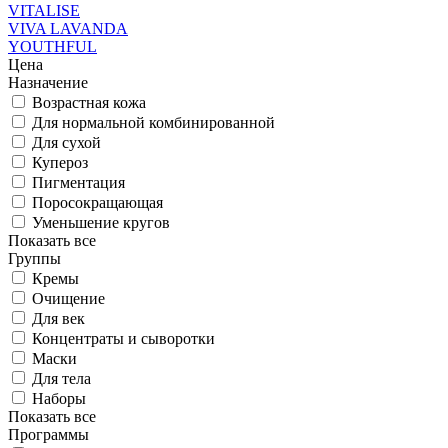
VITALISE
VIVA LAVANDA
YOUTHFUL
Цена
Назначение
Возрастная кожа
Для нормальной комбинированной
Для сухой
Купероз
Пигментация
Поросокращающая
Уменьшение кругов
Показать все
Группы
Кремы
Очищение
Для век
Концентраты и сыворотки
Маски
Для тела
Наборы
Показать все
Программы