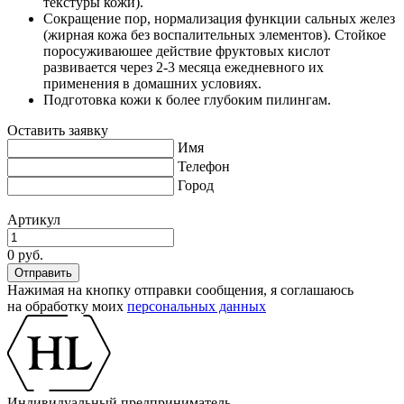
текстуры кожи).
Сокращение пор, нормализация функции сальных желез
(жирная кожа без воспалительных элементов). Стойкое
поросуживаюшее действие фруктовых кислот
развивается через 2-3 месяца ежедневного их
применения в домашних условиях.
Подготовка кожи к более глубоким пилингам.
Оставить заявку
Имя
Телефон
Город
Артикул
0 руб.
Нажимая на кнопку отправки сообщения, я соглашаюсь
на обработку моих
персональных данных
Индивидуальный предприниматель