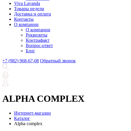
Viva Lavanda
Товары недели
Доставка и оплата
Контакты
О компании
О компании
Реквизиты
Контрафакт
Вопрос-ответ
Блог
+7 (982) 968-67-08
Обратный звонок
ALPHA COMPLEX
Интернет-магазин
Каталог
Alpha complex