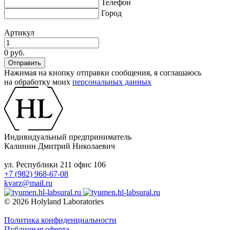
Телефон
Город
Артикул
0 руб.
Нажимая на кнопку отправки сообщения, я соглашаюсь
на обработку моих
персональных данных
Индивидуальный предприниматель
Калинин Дмитрий Николаевич
ул. Республики 211 офис 106
+7 (982) 968-67-08
kvarz@mail.ru
© 2026 Holyland Laboratories
Политика конфиденциальности
Публичная оферта