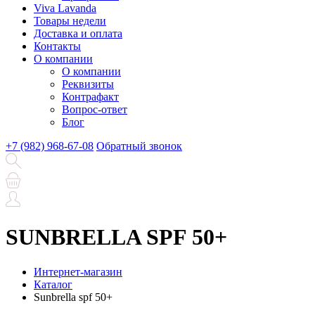
Viva Lavanda
Товары недели
Доставка и оплата
Контакты
О компании
О компании
Реквизиты
Контрафакт
Вопрос-ответ
Блог
+7 (982) 968-67-08
Обратный звонок
SUNBRELLA SPF 50+
Интернет-магазин
Каталог
Sunbrella spf 50+