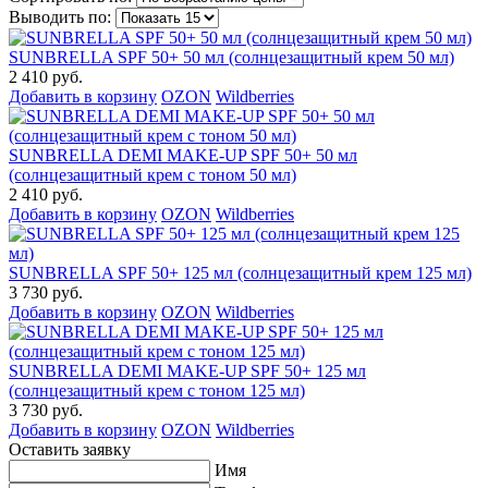
Выводить по:
SUNBRELLA SPF 50+ 50 мл (солнцезащитный крем 50 мл)
2 410 руб.
Добавить в корзину
OZON
Wildberries
SUNBRELLA DEMI MAKE-UP SPF 50+ 50 мл
(солнцезащитный крем с тоном 50 мл)
2 410 руб.
Добавить в корзину
OZON
Wildberries
SUNBRELLA SPF 50+ 125 мл (солнцезащитный крем 125 мл)
3 730 руб.
Добавить в корзину
OZON
Wildberries
SUNBRELLA DEMI MAKE-UP SPF 50+ 125 мл
(солнцезащитный крем с тоном 125 мл)
3 730 руб.
Добавить в корзину
OZON
Wildberries
Оставить заявку
Имя