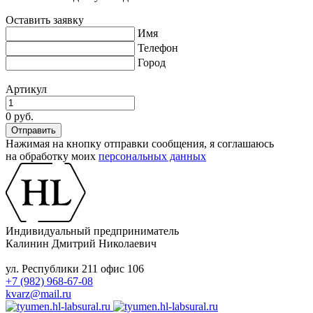
Оставить заявку
Имя
Телефон
Город
Артикул
0 руб.
Нажимая на кнопку отправки сообщения, я соглашаюсь
на обработку моих
персональных данных
Индивидуальный предприниматель
Калинин Дмитрий Николаевич
ул. Республики 211 офис 106
+7 (982) 968-67-08
kvarz@mail.ru