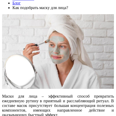
Блог
Как подобрать маску для лица?
Маски для лица – эффективный способ превратить
ежедневную рутину в приятный и расслабляющий ритуал. В
составе масок присутствует большая концентрация полезных
компонентов, имеющих направленное действие и
оказывающих быстрый эффект.