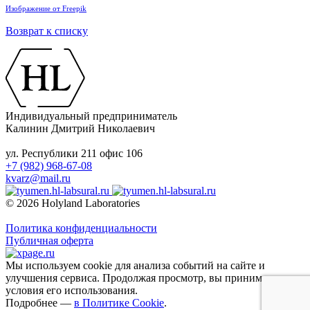
Изображение от Freepik
Возврат к списку
Индивидуальный предприниматель
Калинин Дмитрий Николаевич
ул. Республики 211 офис 106
+7 (982) 968-67-08
kvarz@mail.ru
© 2026 Holyland Laboratories
Политика конфиденциальности
Публичная оферта
Мы используем cookie для анализа событий на сайте и
улучшения сервиса. Продолжая просмотр, вы принимаете
условия его использования.
Подробнее —
в Политике Cookie
.