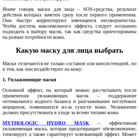
Иначе говоря, маски для лица – SOS-средства, результат
действия которых заметен сразу после первого применения.
Они быстро корректируют имеющиеся несовершенства.
Чтобы достичь максимального эффекта, следует осознанно
подходить к выбору масок, так как средства ориентированы
на разные потребности кожи.
Какую маску для лица выбрать
Маски отличаются не только составом или консистенцией, но
и тем, как они воздействуют на кожу:
1. Увлажняющие маски
Основной эффект, на который можно рассчитывать после
применения увлажняющих масок – поддержание
оптимального водного баланса и разглаживание неглубоких
морщинок, появившихся из-за сухости кожи. Увлажнение
должно присутствовать в уходе за всеми типами кожи.
MYTHOLOGIC HYDRO MASK
– эффективная
увлажняющая маска, которая предотвращает обезвоживание,
тонизирует, а также гарантирует освежающий эффект. Может