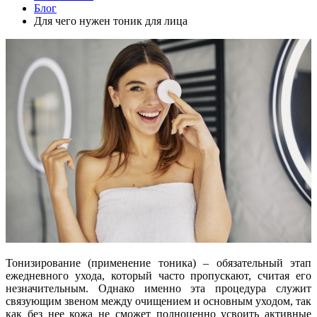
Блог
Для чего нужен тоник для лица
Тонизирование (применение тоника) – обязательный этап
ежедневного ухода, который часто пропускают, считая его
незначительным. Однако именно эта процедура служит
связующим звеном между очищением и основным уходом, так
как без нее кожа не сможет полноценно усвоить активные