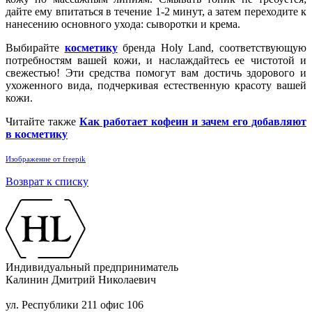
дайте ему впитаться в течение 1-2 минут, а затем переходите к
нанесению основного ухода: сыворотки и крема.
Выбирайте
косметику
бренда Holy Land, соответствующую
потребностям вашей кожи, и наслаждайтесь ее чистотой и
свежестью! Эти средства помогут вам достичь здорового и
ухоженного вида, подчеркивая естественную красоту вашей
кожи.
Читайте также
Как работает кофеин и зачем его добавляют
в косметику
Изображение от freepik
Возврат к списку
Индивидуальный предприниматель
Калинин Дмитрий Николаевич
ул. Республики 211 офис 106